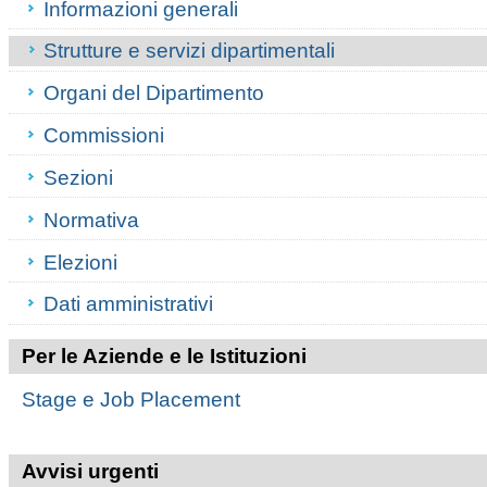
Informazioni generali
Strutture e servizi dipartimentali
Organi del Dipartimento
Commissioni
Sezioni
Normativa
Elezioni
Dati amministrativi
Per le Aziende e le Istituzioni
Stage e Job Placement
Avvisi urgenti