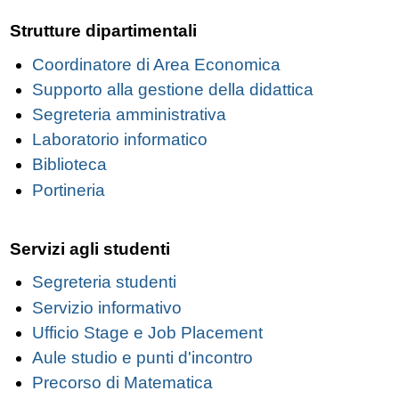
Strutture dipartimentali
Coordinatore di Area Economica
Supporto alla gestione della didattica
Segreteria amministrativa
Laboratorio informatico
Biblioteca
Portineria
Servizi agli studenti
Segreteria studenti
Servizio informativo
Ufficio Stage e Job Placement
Aule studio e punti d'incontro
Precorso di Matematica