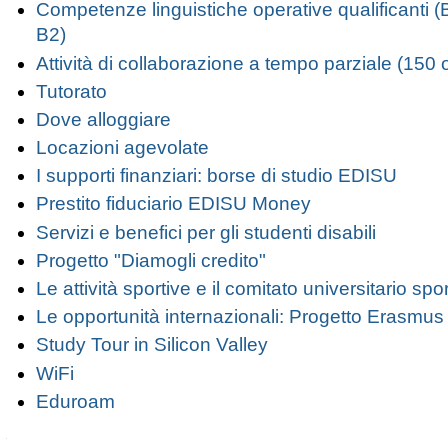
Competenze linguistiche operative qualificanti (
B2)
Attività di collaborazione a tempo parziale (150 
Tutorato
Dove alloggiare
Locazioni agevolate
I supporti finanziari: borse di studio EDISU
Prestito fiduciario EDISU Money
Servizi e benefici per gli studenti disabili
Progetto "Diamogli credito"
Le attività sportive e il comitato universitario spo
Le opportunità internazionali: Progetto Erasmus
Study Tour in Silicon Valley
WiFi
Eduroam
Navigazione