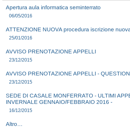
Apertura aula informatica seminterrato
06/05/2016
ATTENZIONE NUOVA procedura iscrizione nuova
25/01/2016
AVVISO PRENOTAZIONE APPELLI
23/12/2015
AVVISO PRENOTAZIONE APPELLI - QUESTION
23/12/2015
SEDE DI CASALE MONFERRATO - ULTIMI APP
INVERNALE GENNAIO/FEBBRAIO 2016 -
16/12/2015
Altro…