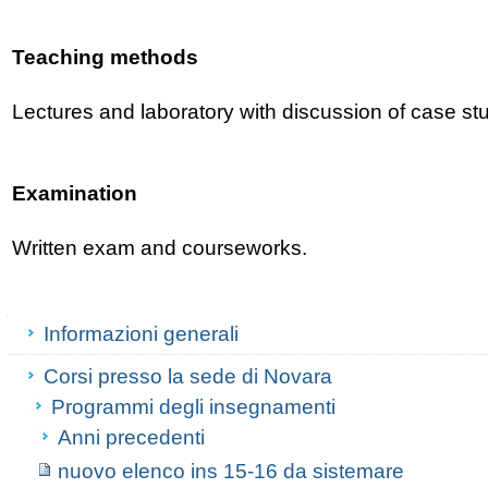
Teaching methods
Lectures and laboratory with discussion of case stu
Examination
Written exam and courseworks.
Navigazione
Informazioni generali
Corsi presso la sede di Novara
Programmi degli insegnamenti
Anni precedenti
nuovo elenco ins 15-16 da sistemare