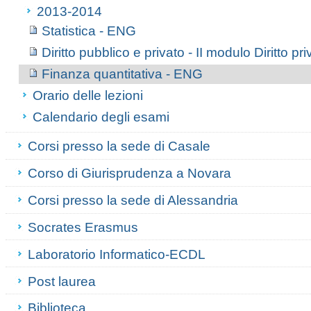
2013-2014
Statistica - ENG
Diritto pubblico e privato - II modulo Diritto pri
Finanza quantitativa - ENG
Orario delle lezioni
Calendario degli esami
Corsi presso la sede di Casale
Corso di Giurisprudenza a Novara
Corsi presso la sede di Alessandria
Socrates Erasmus
Laboratorio Informatico-ECDL
Post laurea
Biblioteca