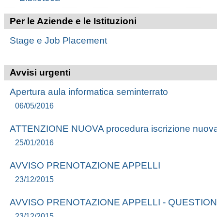
Per le Aziende e le Istituzioni
Stage e Job Placement
Avvisi urgenti
Apertura aula informatica seminterrato
06/05/2016
ATTENZIONE NUOVA procedura iscrizione nuova
25/01/2016
AVVISO PRENOTAZIONE APPELLI
23/12/2015
AVVISO PRENOTAZIONE APPELLI - QUESTION
23/12/2015