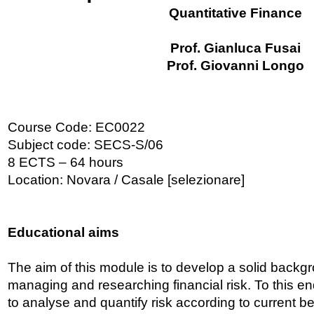
Quantitative Finance
Prof. Gianluca Fusai
Prof. Giovanni Longo
Course Code: EC0022
Subject code: SECS-S/06
8 ECTS – 64 hours
Location: Novara / Casale [selezionare]
Educational aims
The aim of this module is to develop a solid backgr
managing and researching financial risk. To this end
to analyse and quantify risk according to current be