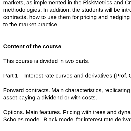
markets, as implemented in the RiskMetrics and Cr
methodologies. In addition, the students will be int
contracts, how to use them for pricing and hedging 
to the market practice.
Content of the course
This course is divided in two parts.
Part 1 – Interest rate curves and derivatives (Prof.
Forward contracts. Main characteristics, replicating 
asset paying a dividend or with costs.
Options. Main features. Pricing with trees and dyn
Scholes model. Black model for interest rate derivat