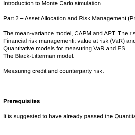
Introduction to Monte Carlo simulation
Part 2 – Asset Allocation and Risk Management (Pr
The mean-variance model, CAPM and APT. The ris
Financial risk managementi: value at risk (VaR) and
Quantitative models for measuring VaR and ES.
The Black-Litterman model.
Measuring credit and counterparty risk.
Prerequisites
It is suggested to have already passed the Quanti