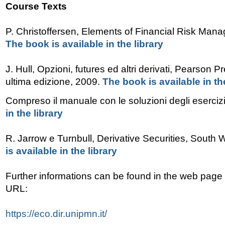
Course Texts
P. Christoffersen, Elements of Financial Risk Ma
The book is available in the library
J. Hull, Opzioni, futures ed altri derivati, Pearson Pr
ultima edizione, 2009.
The book is available in the
Compreso il manuale con le soluzioni degli esercizi
in the library
R. Jarrow e Turnbull, Derivative Securities, South
is available in the library
Further informations can be found in the web page 
URL:
https://eco.dir.unipmn.it/