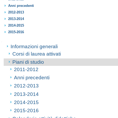
Anni precedenti
2012-2013
2013-2014
2014-2015
2015-2016
Navigazione
Informazioni generali
Corsi di laurea attivati
Piani di studio
2011-2012
Anni precedenti
2012-2013
2013-2014
2014-2015
2015-2016