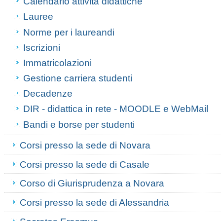
Calendario attività didattiche
Lauree
Norme per i laureandi
Iscrizioni
Immatricolazioni
Gestione carriera studenti
Decadenze
DIR - didattica in rete - MOODLE e WebMail
Bandi e borse per studenti
Corsi presso la sede di Novara
Corsi presso la sede di Casale
Corso di Giurisprudenza a Novara
Corsi presso la sede di Alessandria