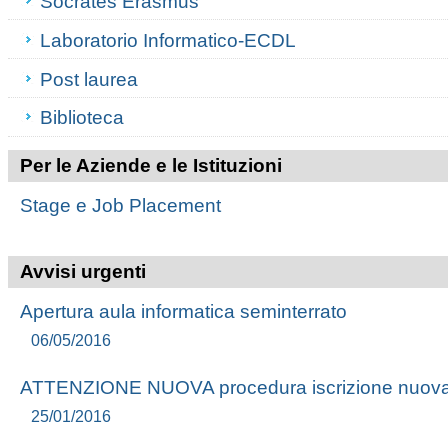
Socrates Erasmus
Laboratorio Informatico-ECDL
Post laurea
Biblioteca
Per le Aziende e le Istituzioni
Stage e Job Placement
Avvisi urgenti
Apertura aula informatica seminterrato
06/05/2016
ATTENZIONE NUOVA procedura iscrizione nuova
25/01/2016